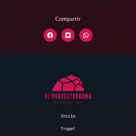
Compartir
Inicio
Tropel