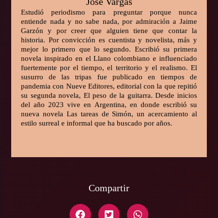
José Vargas
Estudió periodismo para preguntar porque nunca
entiende nada y no sabe nada, por admiración a Jaime
Garzón y por creer que alguien tiene que contar la
historia. Por convicción es cuentista y novelista, más y
mejor lo primero que lo segundo. Escribió su primera
novela inspirado en el Llano colombiano e influenciado
fuertemente por el tiempo, el territorio y el realismo. El
susurro de las tripas fue publicado en tiempos de
pandemia con Nueve Editores, editorial con la que repitió
su segunda novela, El peso de la guitarra. Desde inicios
del año 2023 vive en Argentina, en donde escribió su
nueva novela Las tareas de Simón, un acercamiento al
estilo surreal e informal que ha buscado por años.
Compartir