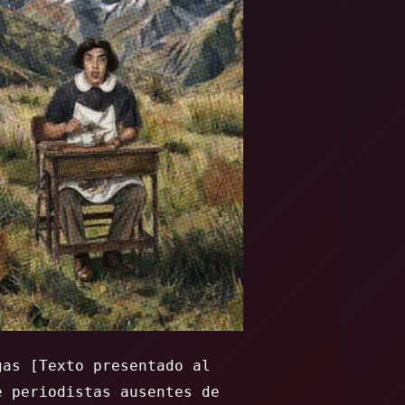
gas [Texto presentado al
e periodistas ausentes de