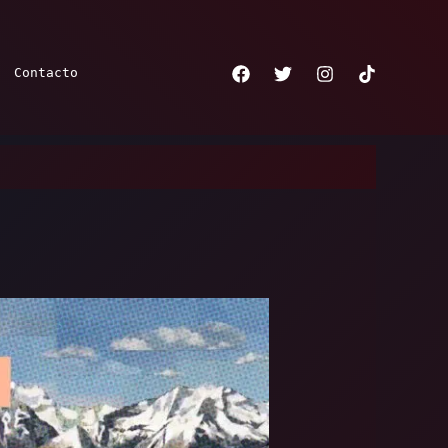
Contacto