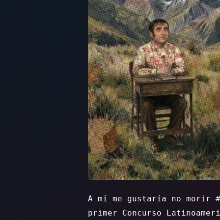
A mí me gustaría no morir 
primer Concurso Latinoamer