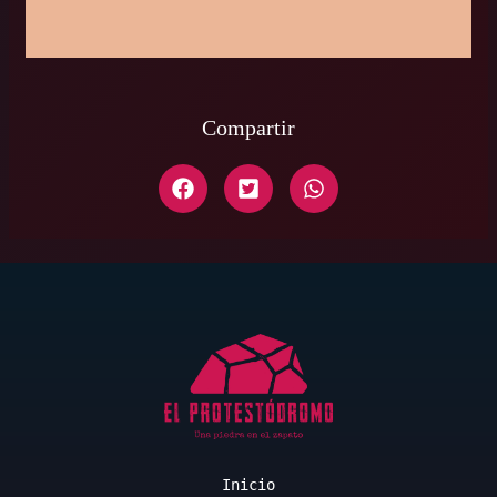
Compartir
Inicio