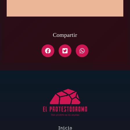
Compartir
Inicio