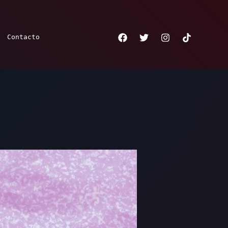
Contacto