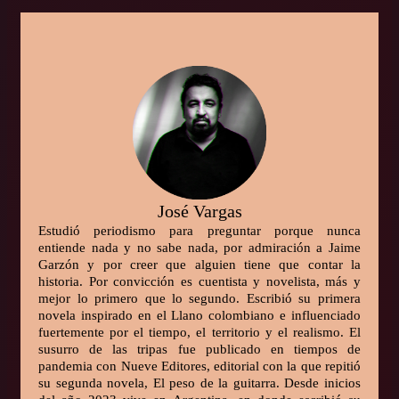
José Vargas
Estudió periodismo para preguntar porque nunca
entiende nada y no sabe nada, por admiración a Jaime
Garzón y por creer que alguien tiene que contar la
historia. Por convicción es cuentista y novelista, más y
mejor lo primero que lo segundo. Escribió su primera
novela inspirado en el Llano colombiano e influenciado
fuertemente por el tiempo, el territorio y el realismo. El
susurro de las tripas fue publicado en tiempos de
pandemia con Nueve Editores, editorial con la que repitió
su segunda novela, El peso de la guitarra. Desde inicios