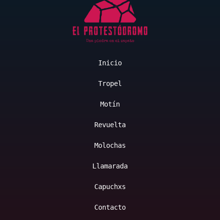
Inicio
Tropel
Motín
Revuelta
Molochas
Llamarada
Capuchxs
Contacto