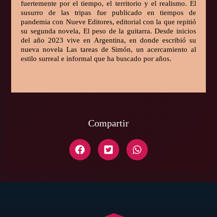
fuertemente por el tiempo, el territorio y el realismo. El
susurro de las tripas fue publicado en tiempos de
pandemia con Nueve Editores, editorial con la que repitió
su segunda novela, El peso de la guitarra. Desde inicios
del año 2023 vive en Argentina, en donde escribió su
nueva novela Las tareas de Simón, un acercamiento al
estilo surreal e informal que ha buscado por años.
Compartir