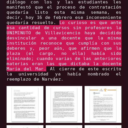
diálogo con los y las estudiantes les
manifestó que el proceso de contratación
quedaría listo esta misma semana, es
decir, hoy 16 de febrero ese inconveniente
quedaría resuelto.
Lo curioso es que ante
esa cantidad de cursos sin profesores la
UNIMINUTO de Villavicencio haya decidido
desvincular a una docente que la misma
institución reconoce que cumplía con sus
deberes y, peor aún, que afirmen que la
plaza (el cargo, no ella) había sido
eliminado; cuando varias de las anteriores
materias eran las que dictaba la docente
María del Mar.
Al cierre de este escrito
la universidad ya había nombrado el
reemplazo de Narváez.