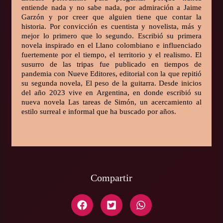
entiende nada y no sabe nada, por admiración a Jaime
Garzón y por creer que alguien tiene que contar la
historia. Por convicción es cuentista y novelista, más y
mejor lo primero que lo segundo. Escribió su primera
novela inspirado en el Llano colombiano e influenciado
fuertemente por el tiempo, el territorio y el realismo. El
susurro de las tripas fue publicado en tiempos de
pandemia con Nueve Editores, editorial con la que repitió
su segunda novela, El peso de la guitarra. Desde inicios
del año 2023 vive en Argentina, en donde escribió su
nueva novela Las tareas de Simón, un acercamiento al
estilo surreal e informal que ha buscado por años.
Compartir