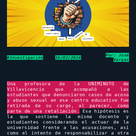
Por: José
#Investigación
16/02/2024
Vargas
Una profesora de la UNIMINUTO de
Villavicencio que acompañó a las
estudiantes que denunciaron casos de acoso
y abuso sexual en ese centro educativo fue
retirada de su cargo, al parecer, como
parte de una retaliación.
Esa hipótesis es
la que sostiene la misma docente y
estudiantes considerando el actuar de la
universidad frente a las acusaciones, así
como el intento de responsabilizar a otra