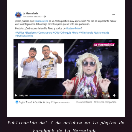
Publicación del 7 de octubre en la página de
Facebook de La Mermelada.