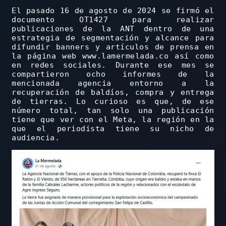
El pasado 16 de agosto de 2024 se firmó el
documento OT1427 para realizar
publicaciones de la ANT dentro de una
estrategia de segmentación y alcance para
difundir banners y artículos de prensa en
la página web www.lamermelada.co así como
en redes sociales. Durante ese mes se
compartieron ocho informes de la
mencionada agencia entorno a la
recuperación de baldíos, compra y entrega
de tierras. Lo curioso es que, de ese
número total, tan solo una publicación
tiene que ver con el Meta, la región en la
que el periodista tiene su nicho de
audiencia.