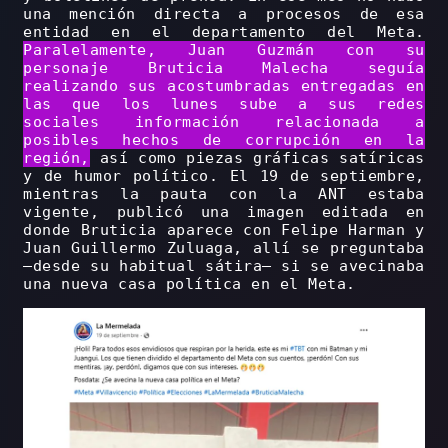
una mención directa a procesos de esa
entidad en el departamento del Meta.
Paralelamente, Juan Guzmán con su
personaje Bruticia Malecha seguía
realizando sus acostumbradas entregadas en
las que los lunes sube a sus redes
sociales información relacionada a
posibles hechos de corrupción en la
región,
así como piezas gráficas satíricas
y de humor político. El 19 de septiembre,
mientras la pauta con la ANT estaba
vigente, publicó una imagen editada en
donde Bruticia aparece con Felipe Harman y
Juan Guillermo Zuluaga, allí se preguntaba
–desde su habitual sátira– si se avecinaba
una nueva casa política en el Meta.