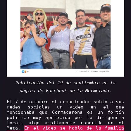
Publicación del 19 de septiembre en la
página de Facebook de La Mermelada.
El 7 de octubre el comunicador subió a sus
redes sociales un video en el que
mencionaba que Cormacarena es un fortín
político muy apetecido por la dirigencia
local, algo ampliamente conocido en el
Meta.
En el video se habla de la familia