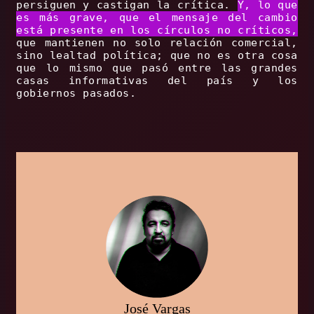
persiguen y castigan la crítica.
Y, lo que
es más grave, que el mensaje del cambio
está presente en los círculos no críticos,
que mantienen no solo relación comercial,
sino lealtad política; que no es otra cosa
que lo mismo que pasó entre las grandes
casas informativas del país y los
gobiernos pasados.
José Vargas