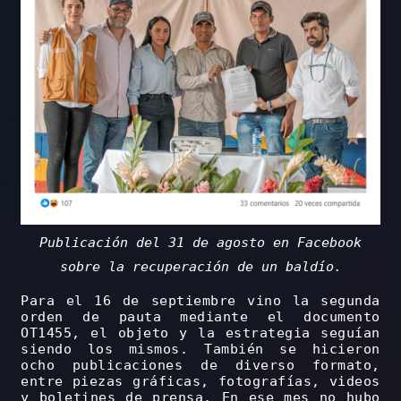
Publicación del 31 de agosto en Facebook
sobre la recuperación de un baldío.
Para el 16 de septiembre vino la segunda
orden de pauta mediante el documento
OT1455, el objeto y la estrategia seguían
siendo los mismos. También se hicieron
ocho publicaciones de diverso formato,
entre piezas gráficas, fotografías, videos
y boletines de prensa. En ese mes no hubo