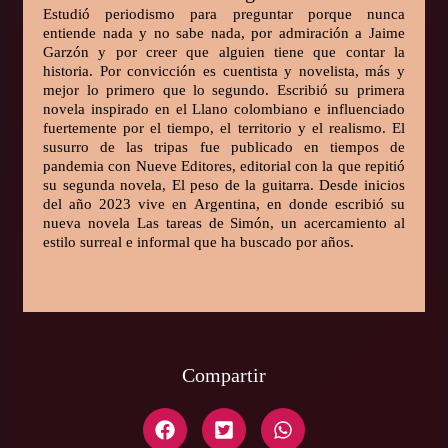
Estudió periodismo para preguntar porque nunca
entiende nada y no sabe nada, por admiración a Jaime
Garzón y por creer que alguien tiene que contar la
historia. Por convicción es cuentista y novelista, más y
mejor lo primero que lo segundo. Escribió su primera
novela inspirado en el Llano colombiano e influenciado
fuertemente por el tiempo, el territorio y el realismo. El
susurro de las tripas fue publicado en tiempos de
pandemia con Nueve Editores, editorial con la que repitió
su segunda novela, El peso de la guitarra. Desde inicios
del año 2023 vive en Argentina, en donde escribió su
nueva novela Las tareas de Simón, un acercamiento al
estilo surreal e informal que ha buscado por años.
Compartir