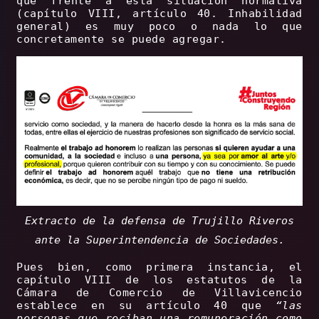
que frente a esta situación normativa
(capítulo VIII, artículo 40. Inhabilidad
general) es muy poco o nada lo que
concretamente se puede agregar.
Extracto de la defensa de Trujillo Riveros
ante la Superintendencia de Sociedades.
Pues bien, como primera instancia, el
capítulo VIII de los estatutos de la
Cámara de Comercio de Villavicencio
establece en su artículo 40 que
“las
personas que reciban una remuneración como