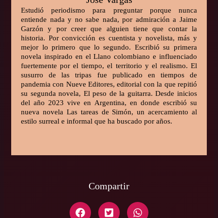
Estudió periodismo para preguntar porque nunca
entiende nada y no sabe nada, por admiración a Jaime
Garzón y por creer que alguien tiene que contar la
historia. Por convicción es cuentista y novelista, más y
mejor lo primero que lo segundo. Escribió su primera
novela inspirado en el Llano colombiano e influenciado
fuertemente por el tiempo, el territorio y el realismo. El
susurro de las tripas fue publicado en tiempos de
pandemia con Nueve Editores, editorial con la que repitió
su segunda novela, El peso de la guitarra. Desde inicios
del año 2023 vive en Argentina, en donde escribió su
nueva novela Las tareas de Simón, un acercamiento al
estilo surreal e informal que ha buscado por años.
Compartir