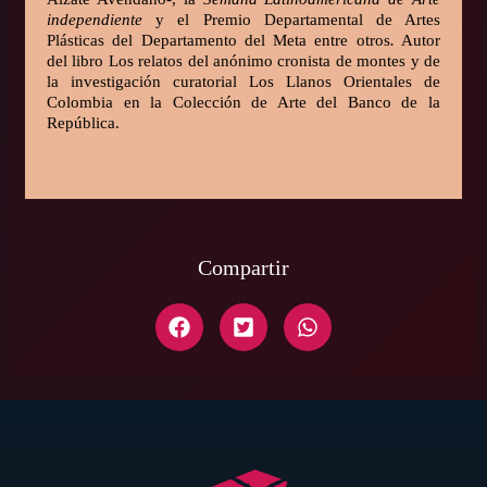
independiente
y el Premio Departamental
de Artes
Plásticas del Departamento del Meta entre otros
.
Autor
del libro Los relatos del anónimo cronista de montes y de
la investigación curatorial Los Llanos Orientales de
Colombia en la Colección de Arte del Banco de la
República.
Compartir