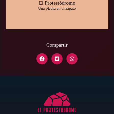
El Protestódromo
Una piedra en el zapato
Compartir