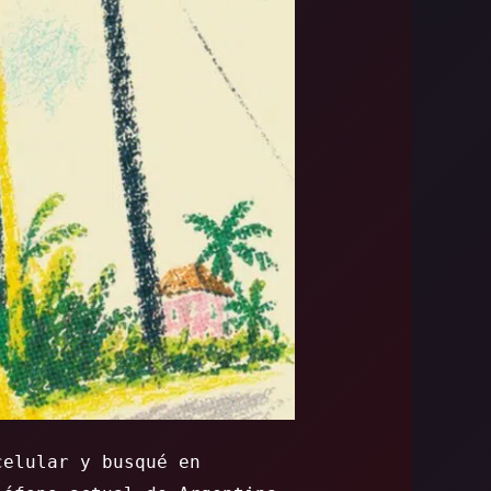
celular y busqué en