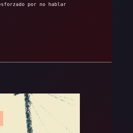
esforzado por no hablar