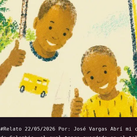
 #Relato 22/05/2026 Por: José Vargas Abrí mi 