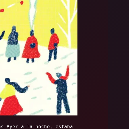
as Ayer a la noche, estaba