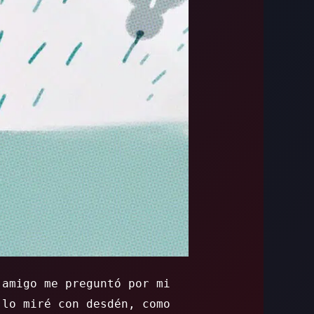
 amigo me preguntó por mi
 lo miré con desdén, como