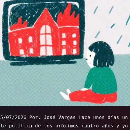
15/07/2026 Por: José Vargas Hace unos días un
rte política de los próximos cuatro años y yo