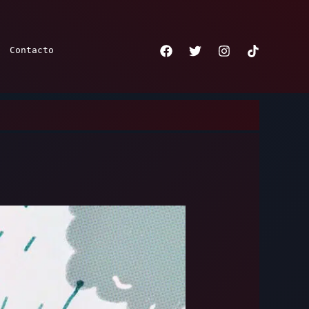
Contacto