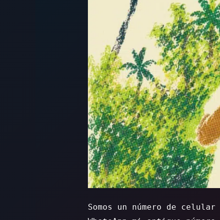
Somos un número de celular