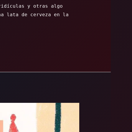
ridículas y otras algo
na lata de cerveza en la