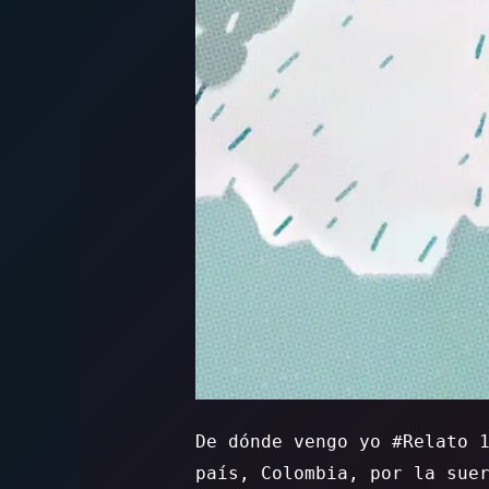
De dónde vengo yo #Relato 
país, Colombia, por la sue