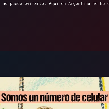
o no puede evitarlo. Aquí en Argentina me he 