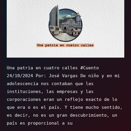
y
la
navidad
Una patria en cuatro calles #Cuento
24/10/2024 Por: José Vargas De niño y en mi
adolescencia nos contaban que las
instituciones, las empresas y las
corporaciones eran un reflejo exacto de lo
que era o es el país. Y tiene mucho sentido,
es decir, no es un gran descubrimiento, un
país es proporcional a su